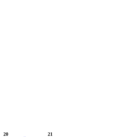
20
21