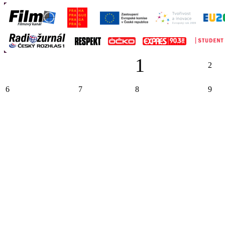
1
2
6
7
8
9