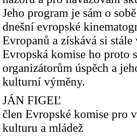
Jeho program je sám o sobě
dnešní evropské kinematograf
Evropanů a získává si stále 
Evropská komise ho proto s 
organizátorům úspěch a je
kulturní výměny.
JÁN FIGEĽ
člen Evropské komise pro v
kulturu a mládež