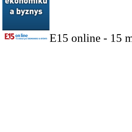
E15 online - 15 