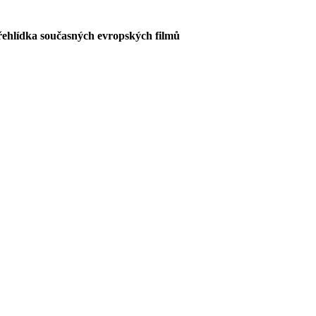
řehlídka současných evropských filmů